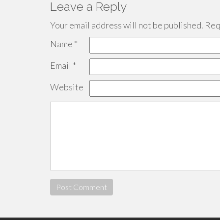
Leave a Reply
Your email address will not be published.
Requ
Name
*
Email
*
Website